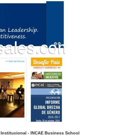
| Institucional - INCAE Business School